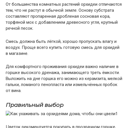
От большинства комнатных растений орхидеи отличаются
тем, что не растут в обычной земле. Основу субстрата
составляют пропаренная дробленая сосновая кора,
торфяной мох с добавлением древесного угля, крупный
речной песок.
Смесь должна быть лёгкой, хорошо пропускать влагу и
воздух. Проще всего купить готовую смесь для орхидей
в магазине.
Для комфортного проживания орхидеи важно наличие в
горшке высокого дренажа, занимающего треть ёмкости.
Выложить на дне горшка его можно из керамзита, мелкой
гальки, ломаного пенопласта или измельчённых пробок
от вина.
Правильный выбор
Цветок рекомендуется покупать в прозрачном горшке,