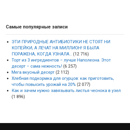
Самые популярные записи
ЭТИ ПРИРОДНЫЕ АНТИБИОТИКИ НЕ СТОЯТ НИ
КОПЕЙКИ, А ЛЕЧАТ НА МИЛЛИОН! Я БЫЛА
ПОРАЖЕНА, КОГДА УЗНАЛА…
(12 716)
Торт из 3 ингредиентов – лучше Наполеона. Этот
десерт – сама нежность!
(6 257)
Мега вкусный десерт
(2 112)
Хлебная подкормка для огурцов: как приготовить,
чтобы повысить урожай на 20%
(2 077)
Как и зачем нужно завязывать листья чеснока в узел
(1 896)