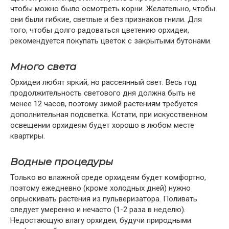
чтобы можно было осмотреть корни. Желательно, чтобы
они были гибкие, светлые и без признаков гнили. Для
того, чтобы долго радоваться цветению орхидеи,
рекомендуется покупать цветок с закрытыми бутонами.
Много света
Орхидеи любят яркий, но рассеянный свет. Весь год
продолжительность светового дня должна быть не
менее 12 часов, поэтому зимой растениям требуется
дополнительная подсветка. Кстати, при искусственном
освещении орхидеям будет хорошо в любом месте
квартиры.
Водные процедуры
Только во влажной среде орхидеям будет комфортно,
поэтому ежедневно (кроме холодных дней) нужно
опрыскивать растения из пульверизатора. Поливать
следует умеренно и нечасто (1-2 раза в неделю).
Недостающую влагу орхидеи, будучи природными