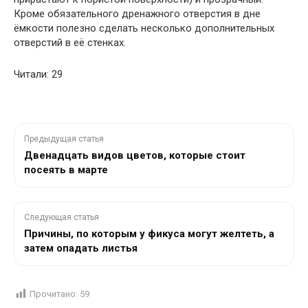
Кроме обязательного дренажного отверстия в дне
ёмкости полезно сделать несколько дополнительных
отверстий в её стенках.
Читали: 29
Предыдущая статья
Двенадцать видов цветов, которые стоит
посеять в марте
Следующая статья
Причины, по которым у фикуса могут желтеть, а
затем опадать листья
Прочитано:
59