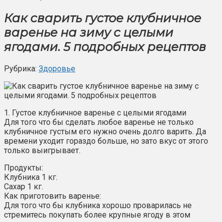
Как сварить густое клубничное
варенье на зиму с целыми
ягодами. 5 подробных рецептов
Рубрика:
Здоровье
1. Густое клубничное варенье с целыми ягодами
Для того что бы сделать любое варенье не только
клубничное густым его нужно очень долго варить. Да
времени уходит гораздо больше, но зато вкус от этого
только выигрывает.
Продукты:
Клубника 1 кг.
Сахар 1 кг.
Как приготовить варенье:
Для того что бы клубника хорошо проварилась не
стремитесь покупать более крупные ягоду в этом