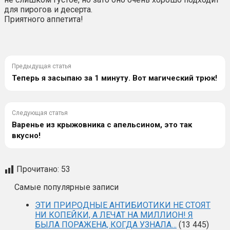
для пирогов и десерта.
Приятного аппетита!
Предыдущая статья
Теперь я засыпаю за 1 минуту. Вот магический трюк!
Следующая статья
Варенье из крыжовника с апельсином, это так
вкусно!
Прочитано:
53
Самые популярные записи
ЭТИ ПРИРОДНЫЕ АНТИБИОТИКИ НЕ СТОЯТ
НИ КОПЕЙКИ, А ЛЕЧАТ НА МИЛЛИОН! Я
БЫЛА ПОРАЖЕНА, КОГДА УЗНАЛА…
(13 445)