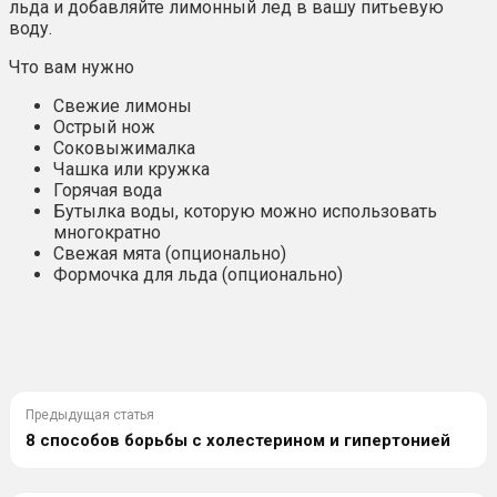
льда и добавляйте лимонный лед в вашу питьевую
воду.
Что вам нужно
Свежие лимоны
Острый нож
Соковыжималка
Чашка или кружка
Горячая вода
Бутылка воды, которую можно использовать
многократно
Свежая мята (опционально)
Формочка для льда (опционально)
Предыдущая статья
8 способов борьбы с холестерином и гипертонией