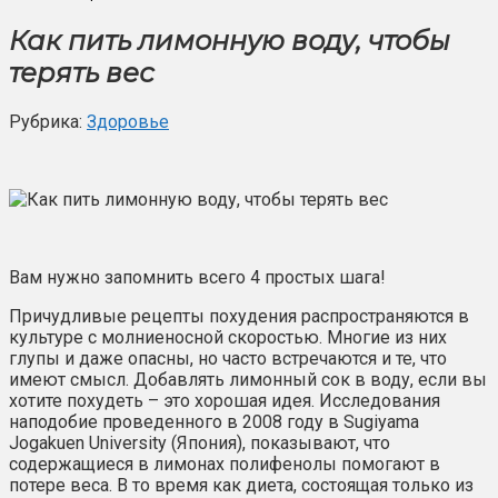
Как пить лимонную воду, чтобы
терять вес
Рубрика:
Здоровье
Вам нужно запомнить всего 4 простых шага!
Причудливые рецепты похудения распространяются в
культуре с молниеносной скоростью. Многие из них
глупы и даже опасны, но часто встречаются и те, что
имеют смысл. Добавлять лимонный сок в воду, если вы
хотите похудеть – это хорошая идея. Исследования
наподобие проведенного в 2008 году в Sugiyama
Jogakuen University (Япония), показывают, что
содержащиеся в лимонах полифенолы помогают в
потере веса. В то время как диета, состоящая только из