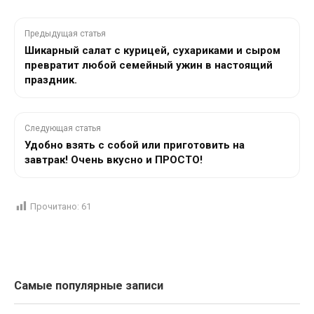
Предыдущая статья
Шикарный салат с курицей, сухариками и сыром
превратит любой семейный ужин в настоящий
праздник.
Следующая статья
Удобно взять с собой или приготовить на
завтрак! Очень вкусно и ПРОСТО!
Прочитано:
61
Самые популярные записи