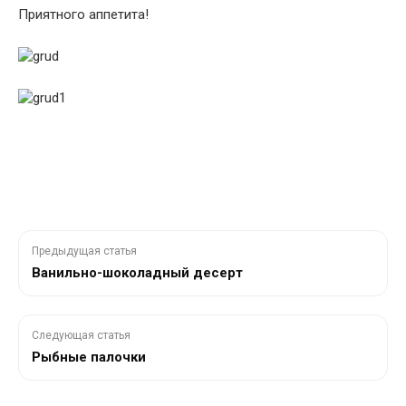
Приятного аппетита!
Предыдущая статья
Ванильно-шоколадный десерт
Следующая статья
Рыбные палочки