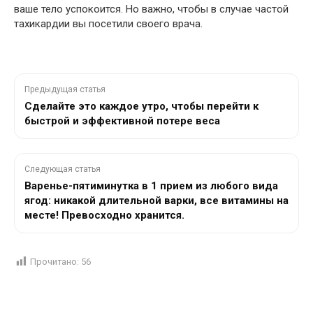
ваше тело успокоится. Но важно, чтобы в случае частой
тахикардии вы посетили своего врача.
Предыдущая статья
Сделайте это каждое утро, чтобы перейти к
быстрой и эффективной потере веса
Следующая статья
Варенье-пятиминутка в 1 прием из любого вида
ягод: никакой длительной варки, все витамины на
месте! Превосходно хранится.
Прочитано:
56