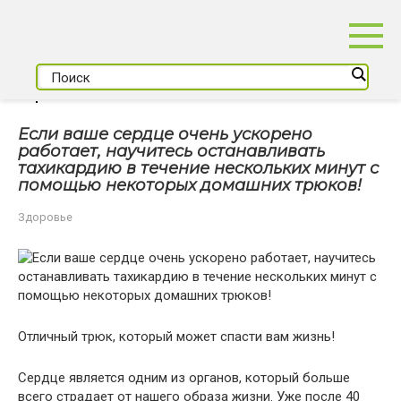
Перейти
к
контенту
Если ваше сердце очень ускорено
работает, научитесь останавливать
тахикардию в течение нескольких минут с
помощью некоторых домашних трюков!
Здоровье
Отличный трюк, который может спасти вам жизнь!
Сердце является одним из органов, который больше
всего страдает от нашего образа жизни. Уже после 40