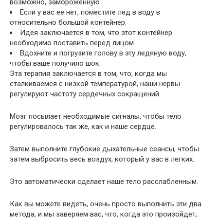
возможно, замороженную
Если у вас ее нет, поместите лед в воду в
относительно большой контейнер.
Идея заключается в том, что этот контейнер
необходимо поставить перед лицом.
Вдохните и погрузите голову в эту ледяную воду,
чтобы ваше получило шок.
Эта терапия заключается в том, что, когда мы
сталкиваемся с низкой температурой, наши нервы
регулируют частоту сердечных сокращений.
Мозг посылает необходимые сигналы, чтобы тело
регулировалось так же, как и наше сердце.
Затем выполните глубокие дыхательные сеансы, чтобы
затем выбросить весь воздух, который у вас в легких.
Это автоматически сделает наше тело расслабленным.
Как вы можете видеть, очень просто выполнить эти два
метода, и мы заверяем вас, что, когда это произойдет,