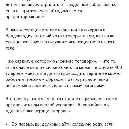
лет мы начинаем страдать от сердечных заболеваний,
если не принимаем необходимые меры
предосторожности.
В нашем сердце есть две вариации: тахикардия и
брадикардия. Каждый из них говорит о том, как наше
сердце реагирует на ситуацию или вещество в нашем
теле.
Тахикардия, о которой мы сейчас поговорим, — это то,
когда наше сердце сильно бьется и может достигать 400
ударов в минуту, когда это происходит, сердце не может
работать должным образом, поэтому практически
невозможно прокачать кровь нашему организму.
Вот почему, прежде чем вы входите в кризис, мы хотим
предложить вам способ успокоить беспокойство и
сделать ваше сердце здоровым.
Во-первых, вы должны найти холодную воду, если