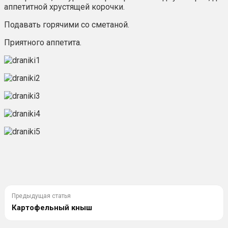
аппетитной хрустящей корочки.
Подавать горячими со сметаной.
Приятного аппетита.
Предыдущая статья
Картофельный кныш