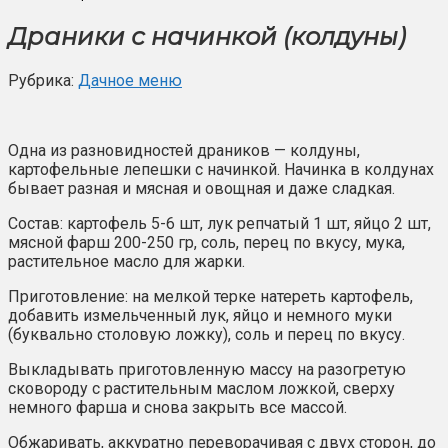
Драники с начинкой (колдуны)
Рубрика:
Дачное меню
Одна из разновидностей драников — колдуны,
картофельные лепешки с начинкой. Начинка в колдунах
бывает разная и мясная и овощная и даже сладкая.
Состав: картофель 5-6 шт, лук репчатый 1 шт, яйцо 2 шт,
мясной фарш 200-250 гр, соль, перец по вкусу, мука,
растительное масло для жарки.
Приготовление: на мелкой терке натереть картофель,
добавить измельченный лук, яйцо и немного муки
(буквально столовую ложку), соль и перец по вкусу.
Выкладывать приготовленную массу на разогретую
сковороду с растительным маслом ложкой, сверху
немного фарша и снова закрыть все массой.
Обжаривать, аккуратно переворачивая с двух сторон, до