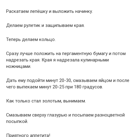
Раскатаем лепёшку и выложить начинку.
Делаем рулетик и защипываем края.
Теперь делаем кольцо.
Сразу лучше положить на пергаментную бумагу и потом
надрезать края. Края я надрезала кулинарными
ножницами.
Дать ему подойти минут 20-30, смазываем яйцом и после
чего выпекаем минут 20-25 при 180 градусов.
Как только стал золотым, вынимаем.
Смазываем сверху глазурью и посыпаем разноцветной
посыпкой.
Приятного аппетита!