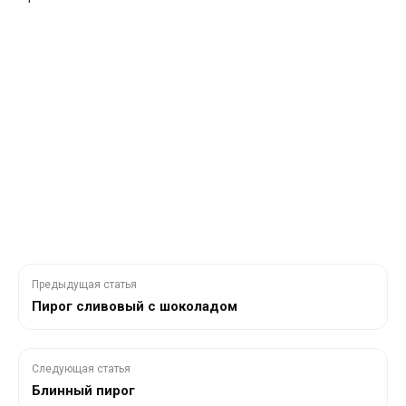
Предыдущая статья
Пирог сливовый с шоколадом
Следующая статья
Блинный пирог