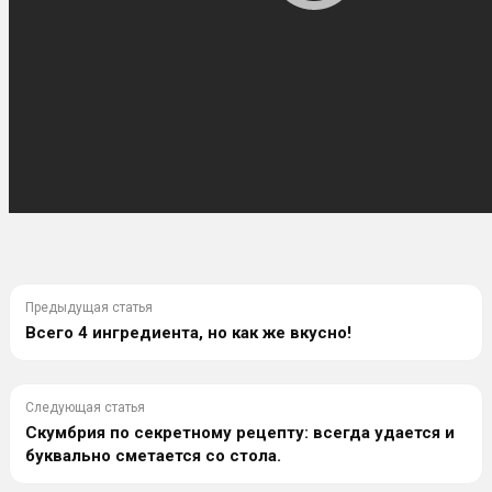
Предыдущая статья
Всего 4 ингредиента, но как же вкусно!
Следующая статья
Скумбрия по секретному рецепту: всегда удается и
буквально сметается со стола.