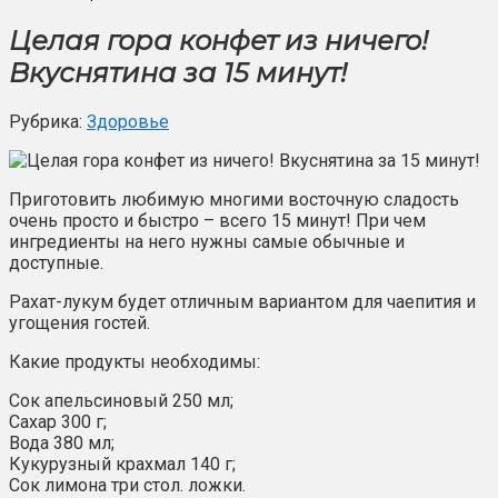
Целая гора конфет из ничего!
Вкуснятина за 15 минут!
Рубрика:
Здоровье
Приготовить любимую многими восточную сладость
очень просто и быстро – всего 15 минут! При чем
ингредиенты на него нужны самые обычные и
доступные.
Рахат-лукум будет отличным вариантом для чаепития и
угощения гостей.
Какие продукты необходимы:
Сок апельсиновый 250 мл;
Сахар 300 г;
Вода 380 мл;
Кукурузный крахмал 140 г;
Сок лимона три стол. ложки.