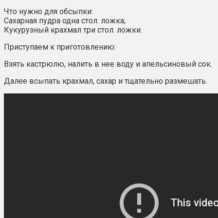
Что нужно для обсыпки:
Сахарная пудра одна стол. ложка;
Кукурузный крахмал три стол. ложки.
Приступаем к приготовлению:
Взять кастрюлю, налить в нее воду и апельсиновый сок.
Далее всыпать крахмал, сахар и тщательно размешать.