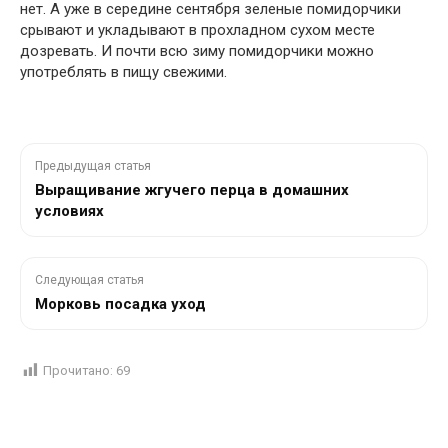
нет. А уже в середине сентября зеленые помидорчики
срывают и укладывают в прохладном сухом месте
дозревать. И почти всю зиму помидорчики можно
употреблять в пищу свежими.
Предыдущая статья
Выращивание жгучего перца в домашних
условиях
Следующая статья
Морковь посадка уход
Прочитано:
69