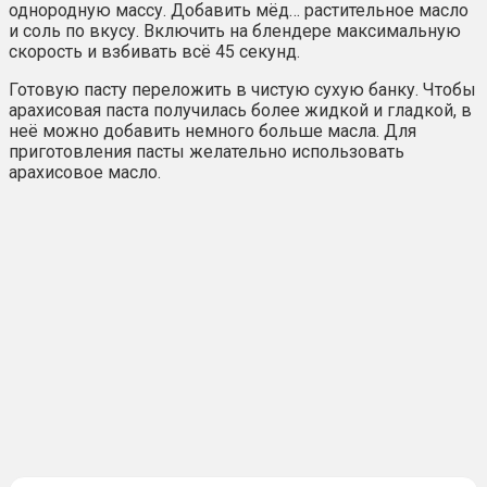
однородную массу. Добавить мёд… растительное масло
и соль по вкусу. Включить на блендере максимальную
скорость и взбивать всё 45 секунд.
Готовую пасту переложить в чистую сухую банку. Чтобы
арахисовая паста получилась более жидкой и гладкой, в
неё можно добавить немного больше масла. Для
приготовления пасты желательно использовать
арахисовое масло.