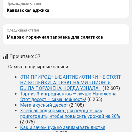
Предыдущая статья
Кавказская аджика
Следующая статья
Медово-горчичная заправка для салатиков
Прочитано:
57
Самые популярные записи
ЭТИ ПРИРОДНЫЕ АНТИБИОТИКИ НЕ СТОЯТ
НИ КОПЕЙКИ, А ЛЕЧАТ НА МИЛЛИОН! Я
БЫЛА ПОРАЖЕНА, КОГДА УЗНАЛА…
(12 607)
Торт из 3 ингредиентов – лучше Наполеона.
Этот десерт – сама нежность!
(6 255)
Мега вкусный десерт
(2 108)
Хлебная подкормка для огурцов: как
приготовить, чтобы повысить урожай на 20%
(2 076)
Как и зачем нужно завязывать листья