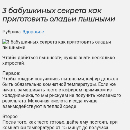
3 бабушкиных секрета как
приготовить оладьи пышными
Рубрика:
Здоровье
Чтобы добиться пышности, нужно знать несколько
хитростей.
Первое:
Чтобы оладьи получились пышными, кефир должен
быть обязательно комнатной температуры. Если же
начать замешивать тесто с кефиром прямиком из
холодильника, то мы рискуем не получить желаемого
результата. Молочная кислота и сода лучше
взаимодействуют в теплой среде.
Второе:
После того, как тесто готово, дайте ему постоять при
комнатной температуре от 15 минут до получаса.