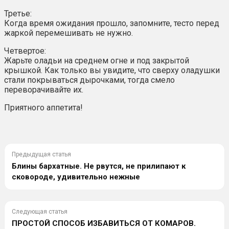
Третье:
Когда время ожидания прошло, запомните, тесто перед
жаркой перемешивать не нужно.
Четвертое:
Жарьте оладьи на среднем огне и под закрытой
крышкой. Как только вы увидите, что сверху оладушки
стали покрываться дырочками, тогда смело
переворачивайте их.
Приятного аппетита!
Предыдущая статья
Блины бархатные. Не рвутся, не прилипают к
сковороде, удивительно нежные
Следующая статья
ПРОСТОЙ СПОСОБ ИЗБАВИТЬСЯ ОТ КОМАРОВ.