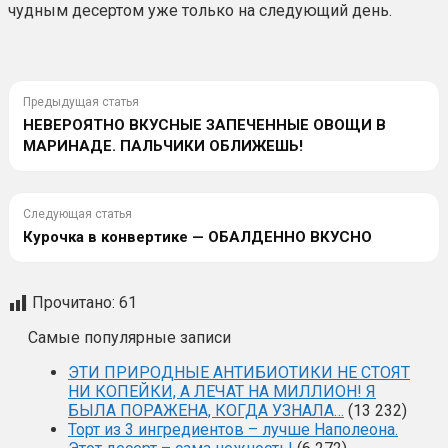
чудным десертом уже только на следующий день.
Предыдущая статья
НЕВЕРОЯТНО ВКУСНЫЕ ЗАПЕЧЕННЫЕ ОВОЩИ В
МАРИНАДЕ. ПАЛЬЧИКИ ОБЛИЖЕШЬ!
Следующая статья
Курочка в конвертике — ОБАЛДЕННО ВКУСНО
Прочитано:
61
Самые популярные записи
ЭТИ ПРИРОДНЫЕ АНТИБИОТИКИ НЕ СТОЯТ
НИ КОПЕЙКИ, А ЛЕЧАТ НА МИЛЛИОН! Я
БЫЛА ПОРАЖЕНА, КОГДА УЗНАЛА…
(13 232)
Торт из 3 ингредиентов – лучше Наполеона.