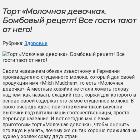
Торт «Молочная девочка».
Бомбовый рецепт! Все гости тают
от него!
Рубрика:
Здоровье
Своим названием обязан известному в Германии
производителю сгущенного молока, который дал своей
продукции имя «Milch Mädchen», то есть «Молочная
девочка». А местные хозяйки не стали ломать голову
над тем, как назвать сладкий торт, коржи для которого в
основе своей содержат это самое сгущенное молоко. В
свою очередь идею приготовления такой вкусной
выпечки подхватили наши соотечественницы, просто
переведя название. И вот сегодня мы с вами
приготовим торт «Молочная девочка», чтобы оценить
его вкус и узнать, почему же он так хорошо прижился на
кухне у хозяек сразу двух стран.