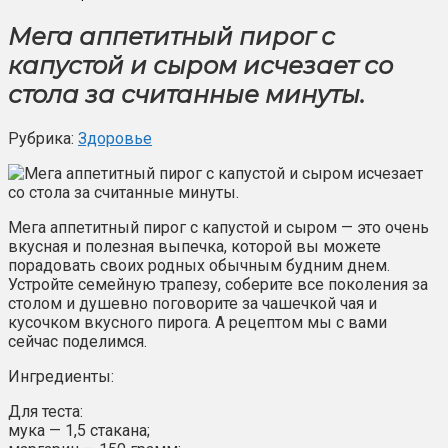
Мега аппетитный пирог с
капустой и сыром исчезает со
стола за считанные минуты.
Рубрика:
Здоровье
Мега аппетитный пирог с капустой и сыром — это очень
вкусная и полезная выпечка, которой вы можете
порадовать своих родных обычным будним днем.
Устройте семейную трапезу, соберите все поколения за
столом и душевно поговорите за чашечкой чая и
кусочком вкусного пирога. А рецептом мы с вами
сейчас поделимся.
Ингредиенты:
Для теста:
мука — 1,5 стакана;