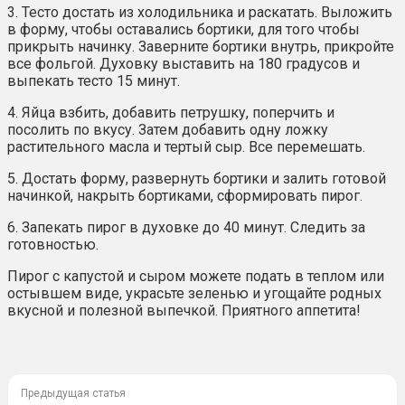
3. Тесто достать из холодильника и раскатать. Выложить
в форму, чтобы оставались бортики, для того чтобы
прикрыть начинку. Заверните бортики внутрь, прикройте
все фольгой. Духовку выставить на 180 градусов и
выпекать тесто 15 минут.
4. Яйца взбить, добавить петрушку, поперчить и
посолить по вкусу. Затем добавить одну ложку
растительного масла и тертый сыр. Все перемешать.
5. Достать форму, развернуть бортики и залить готовой
начинкой, накрыть бортиками, сформировать пирог.
6. Запекать пирог в духовке до 40 минут. Следить за
готовностью.
Пирог с капустой и сыром можете подать в теплом или
остывшем виде, украсьте зеленью и угощайте родных
вкусной и полезной выпечкой. Приятного аппетита!
Предыдущая статья