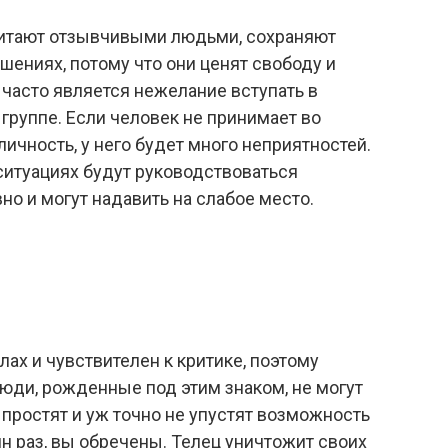
считают отзывчивыми людьми, сохраняют
шениях, потому что они ценят свободу и
 часто является нежелание вступать в
 группе. Если человек не принимает во
личность, у него будет много неприятностей.
 ситуациях будут руководствоваться
о и могут надавить на слабое место.
лах и чувствителен к критике, поэтому
юди, рожденные под этим знаком, не могут
 простят и уж точно не упустят возможность
ин раз, вы обречены. Телец уничтожит своих