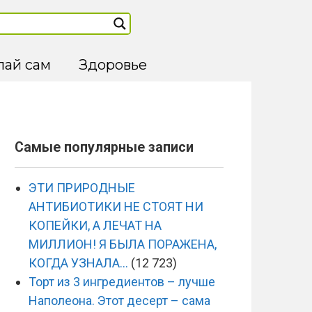
лай сам
Здоровье
Самые популярные записи
ЭТИ ПРИРОДНЫЕ
АНТИБИОТИКИ НЕ СТОЯТ НИ
КОПЕЙКИ, А ЛЕЧАТ НА
МИЛЛИОН! Я БЫЛА ПОРАЖЕНА,
КОГДА УЗНАЛА…
(12 723)
Торт из 3 ингредиентов – лучше
Наполеона. Этот десерт – сама