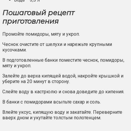
Пошаговый рецепт
приготовления
Промойте помидоры, мяту и укроп.
Чеснок очистите от шелухи и нарежьте крупными
кусочками.
В подготовленные банки поместите чеснок, помидоры,
мяту и укроп.
Залейте до верха кипящей водой, накройте крышкой и
уберите на 20 минут в сторону.
Слейте воду в кастрюлю и снова доведите до кипения.
В банки с помидорами всыпьте сахар и соль.
Влейте уксус, кипящую воду и закатайте. Переверните
вверх дном и укутайте толстым полотенцем.