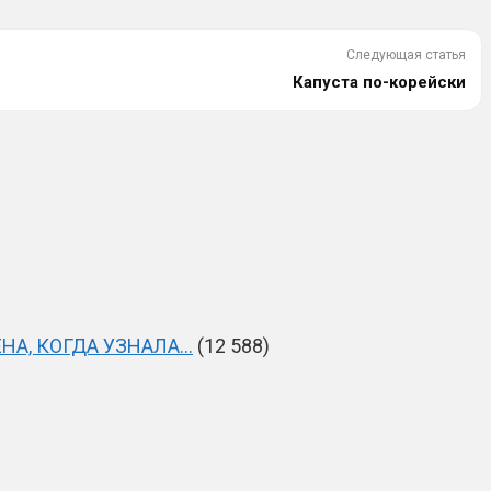
Следующая статья
Капуста по-корейски
НА, КОГДА УЗНАЛА…
(12 588)