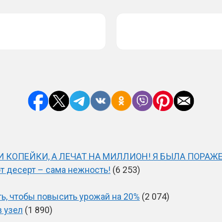
 КОПЕЙКИ, А ЛЕЧАТ НА МИЛЛИОН! Я БЫЛА ПОРАЖЕ
от десерт – сама нежность!
(6 253)
ть, чтобы повысить урожай на 20%
(2 074)
в узел
(1 890)