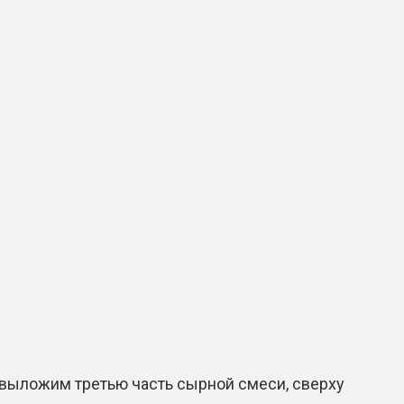
 выложим третью часть сырной смеси, сверху