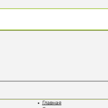
Главная