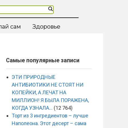
лай сам
Здоровье
Самые популярные записи
ЭТИ ПРИРОДНЫЕ
АНТИБИОТИКИ НЕ СТОЯТ НИ
КОПЕЙКИ, А ЛЕЧАТ НА
МИЛЛИОН! Я БЫЛА ПОРАЖЕНА,
КОГДА УЗНАЛА…
(12 764)
Торт из 3 ингредиентов – лучше
Наполеона. Этот десерт – сама