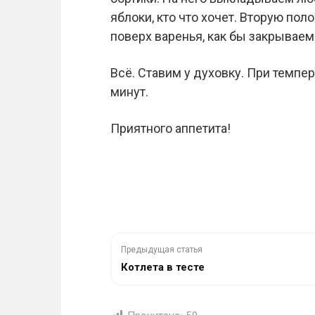
яблоки, кто что хочет. Вторую по
поверх варенья, как бы закрываем 
Всё. Ставим у духовку. При темпер
минут.
Приятного аппетита!
Предыдущая статья
Котлета в тесте