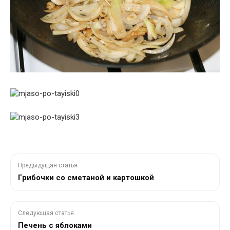
Предыдущая статья
Грибочки со сметаной и картошкой
Следующая статья
Печень с яблоками