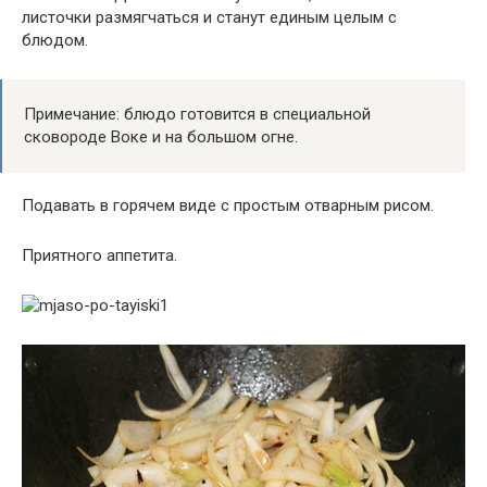
листочки размягчаться и станут единым целым с
блюдом.
Примечание: блюдо готовится в специальной
сковороде Воке и на большом огне.
Подавать в горячем виде с простым отварным рисом.
Приятного аппетита.