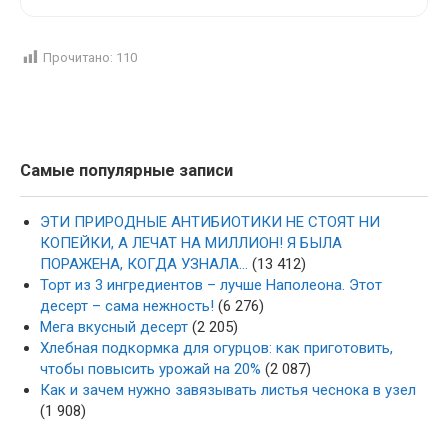
Прочитано:
110
Самые популярные записи
ЭТИ ПРИРОДНЫЕ АНТИБИОТИКИ НЕ СТОЯТ НИ
КОПЕЙКИ, А ЛЕЧАТ НА МИЛЛИОН! Я БЫЛА
ПОРАЖЕНА, КОГДА УЗНАЛА…
(13 412)
Торт из 3 ингредиентов – лучше Наполеона. Этот
десерт – сама нежность!
(6 276)
Мега вкусный десерт
(2 205)
Хлебная подкормка для огурцов: как приготовить,
чтобы повысить урожай на 20%
(2 087)
Как и зачем нужно завязывать листья чеснока в узел
(1 908)