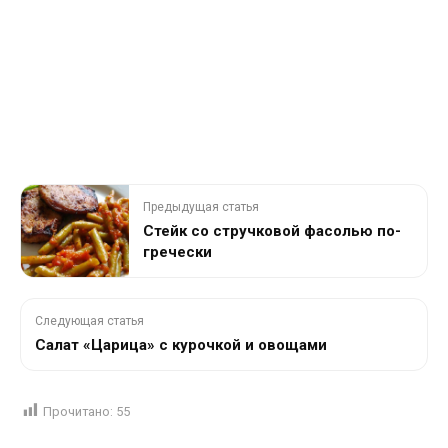
Предыдущая статья
Стейк со стручковой фасолью по-
гречески
Следующая статья
Салат «Царица» с курочкой и овощами
Прочитано:
55