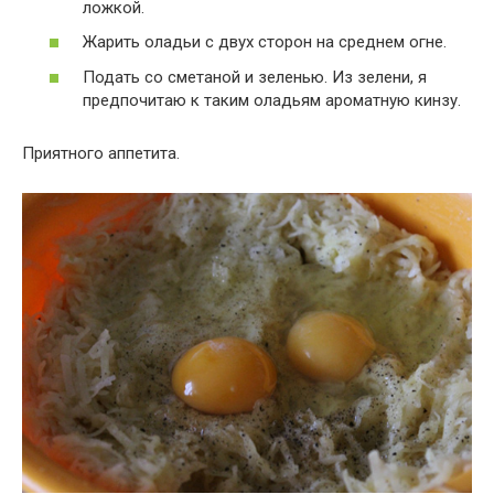
ложкой.
Жарить оладьи с двух сторон на среднем огне.
Подать со сметаной и зеленью. Из зелени, я
предпочитаю к таким оладьям ароматную кинзу.
Приятного аппетита.