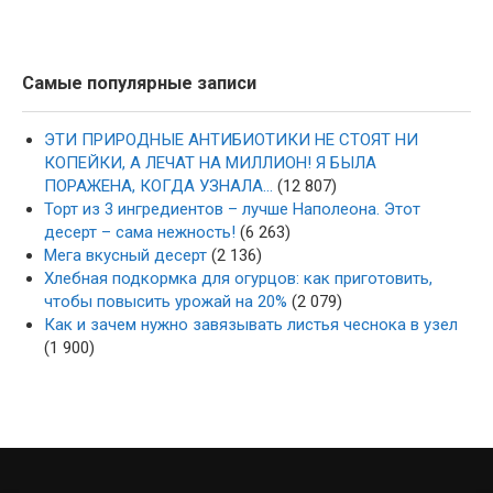
Самые популярные записи
ЭТИ ПРИРОДНЫЕ АНТИБИОТИКИ НЕ СТОЯТ НИ
КОПЕЙКИ, А ЛЕЧАТ НА МИЛЛИОН! Я БЫЛА
ПОРАЖЕНА, КОГДА УЗНАЛА…
(12 807)
Торт из 3 ингредиентов – лучше Наполеона. Этот
десерт – сама нежность!
(6 263)
Мега вкусный десерт
(2 136)
Хлебная подкормка для огурцов: как приготовить,
чтобы повысить урожай на 20%
(2 079)
Как и зачем нужно завязывать листья чеснока в узел
(1 900)