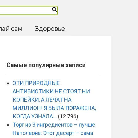
лай сам
Здоровье
Самые популярные записи
ЭТИ ПРИРОДНЫЕ
АНТИБИОТИКИ НЕ СТОЯТ НИ
КОПЕЙКИ, А ЛЕЧАТ НА
МИЛЛИОН! Я БЫЛА ПОРАЖЕНА,
КОГДА УЗНАЛА…
(12 796)
Торт из 3 ингредиентов – лучше
Наполеона. Этот десерт – сама