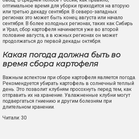
оптимальное время для уборки приходится на вторую
или третью декаду сентября. В северо-западных
регионах это может быть конец августа или начало
сентября. В более холодных регионах, таких как Сибирь
и Урал, сбор картофеля начинается уже во второй
половине августа, а в южных регионах он может
продолжаться до первой декады октября.
Какая погода должна быть во
время сбора картофеля
Важным аспектом при сборе картофеля является погода.
Рекомендуется убирать картофель в солнечный теплый
день. Это позволит клубням просохнуть перед тем, как
отправить их на хранение. Увлажненные клубни могут
подвергаться гниению и другим болезням при
длительном хранении.
Читали: 30