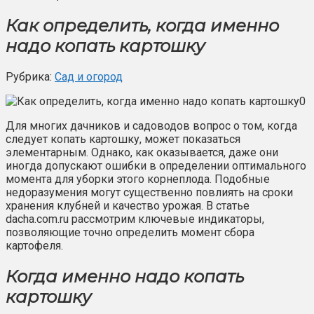
Как определить, когда именно
надо копать картошку
Рубрика:
Сад и огород
Для многих дачников и садоводов вопрос о том, когда
следует копать картошку, может показаться
элементарным. Однако, как оказывается, даже они
иногда допускают ошибки в определении оптимального
момента для уборки этого корнеплода. Подобные
недоразумения могут существенно повлиять на сроки
хранения клубней и качество урожая. В статье
dacha.com.ru рассмотрим ключевые индикаторы,
позволяющие точно определить момент сбора
картофеля.
Когда именно надо копать
картошку