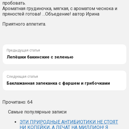
пробовать.
Ароматная грудиночка, мягкая, с ароматом чеснока и
пряностей готова! …Объедение! автор Ирина
Приятного аппетита.
Предыдущая статья
Лепёшки бакинские с зеленью
Следующая статья
Баклажанная запеканка с фаршем и грибочками
Прочитано:
64
Самые популярные записи
ЭТИ ПРИРОДНЫЕ АНТИБИОТИКИ НЕ СТОЯТ
НИ КОПЕЙКИ, А ЛЕЧАТ НА МИЛЛИОН! Я