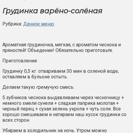
Грудинка варёно-солёная
Рубрика:
Дачное меню
Ароматная грудиночка, мягкая, с ароматом чеснока и
пряностей! Объедение! Обязательно приготовьте.
Приготовление
Грудинку 0,5 кг. отвариваем 30 мин в соленой воде,
оставляем в бульоне остыть.
Делаем такую гремучую смесь:
5 зубчиков чеснока выдавливаем через чесночницу +
немного хмели сунели + сладкая паприка молотая +
черный перец + сухая зелень укропа + чуть соли. Все
хорошо смешиваем и натираем наш кусок грудинки со
всех сторон.
Убираем в холодильник на ночь. Утром можно